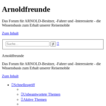
Arnoldfreunde
Das Forum für ARNOLD-Besitzer, -Fahrer und -Interessierte - die
Wissensbasis zum Erhalt unserer Reisemobile
Zum Inhalt
Erweiterte
Suche
Suche
Arnoldfreunde
Das Forum für ARNOLD-Besitzer, -Fahrer und -Interessierte - die
Wissensbasis zum Erhalt unserer Reisemobile
Zum Inhalt
Schnellzugriff
Unbeantwortete Themen
Aktive Themen