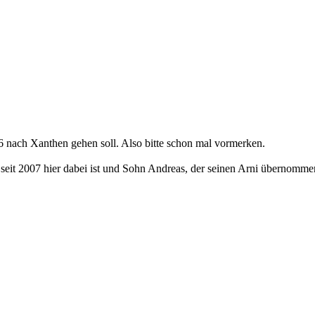
 nach Xanthen gehen soll. Also bitte schon mal vormerken.
ts seit 2007 hier dabei ist und Sohn Andreas, der seinen Arni übernomm