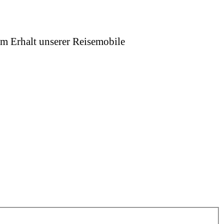
um Erhalt unserer Reisemobile