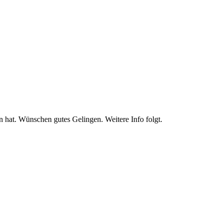
en hat. Wünschen gutes Gelingen. Weitere Info folgt.