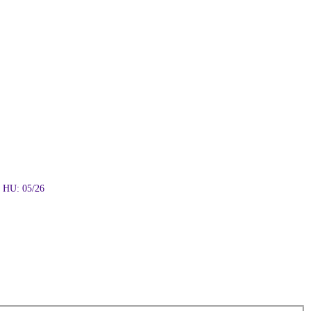
e HU: 05/26