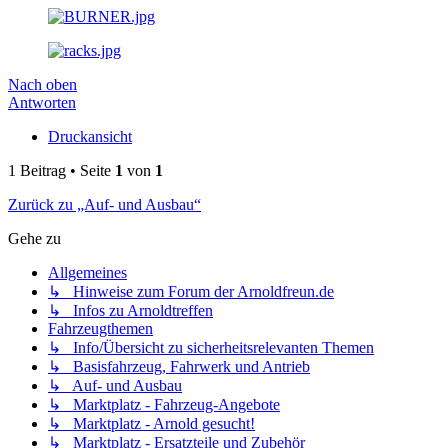
Nach oben
Antworten
Druckansicht
1 Beitrag • Seite
1
von
1
Zurück zu „Auf- und Ausbau“
Gehe zu
Allgemeines
↳ Hinweise zum Forum der Arnoldfreun.de
↳ Infos zu Arnoldtreffen
Fahrzeugthemen
↳ Info/Übersicht zu sicherheitsrelevanten Themen
↳ Basisfahrzeug, Fahrwerk und Antrieb
↳ Auf- und Ausbau
↳ Marktplatz - Fahrzeug-Angebote
↳ Marktplatz - Arnold gesucht!
↳ Marktplatz - Ersatzteile und Zubehör