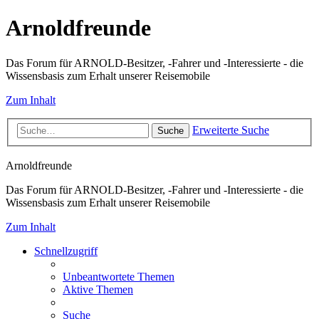
Arnoldfreunde
Das Forum für ARNOLD-Besitzer, -Fahrer und -Interessierte - die
Wissensbasis zum Erhalt unserer Reisemobile
Zum Inhalt
Erweiterte Suche
Suche
Arnoldfreunde
Das Forum für ARNOLD-Besitzer, -Fahrer und -Interessierte - die
Wissensbasis zum Erhalt unserer Reisemobile
Zum Inhalt
Schnellzugriff
Unbeantwortete Themen
Aktive Themen
Suche