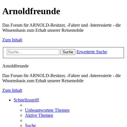
Arnoldfreunde
Das Forum für ARNOLD-Besitzer, -Fahrer und -Interessierte - die
Wissensbasis zum Erhalt unserer Reisemobile
Zum Inhalt
Erweiterte Suche
Suche
Arnoldfreunde
Das Forum für ARNOLD-Besitzer, -Fahrer und -Interessierte - die
Wissensbasis zum Erhalt unserer Reisemobile
Zum Inhalt
Schnellzugriff
Unbeantwortete Themen
Aktive Themen
Suche