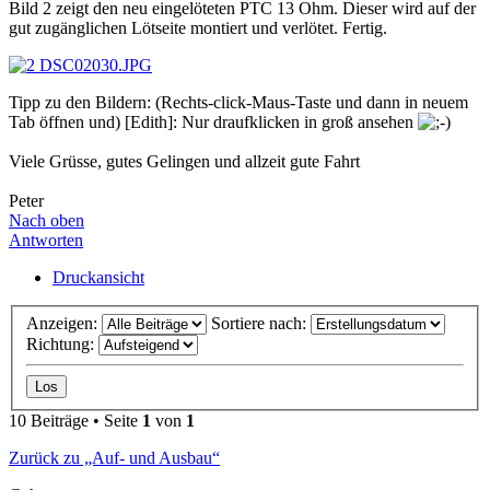
Bild 2 zeigt den neu eingelöteten PTC 13 Ohm. Dieser wird auf der
gut zugänglichen Lötseite montiert und verlötet. Fertig.
Tipp zu den Bildern: (Rechts-click-Maus-Taste und dann in neuem
Tab öffnen und) [Edith]: Nur draufklicken in groß ansehen
Viele Grüsse, gutes Gelingen und allzeit gute Fahrt
Peter
Nach oben
Antworten
Druckansicht
Anzeigen:
Sortiere nach:
Richtung:
10 Beiträge • Seite
1
von
1
Zurück zu „Auf- und Ausbau“