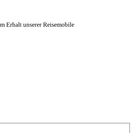
um Erhalt unserer Reisemobile