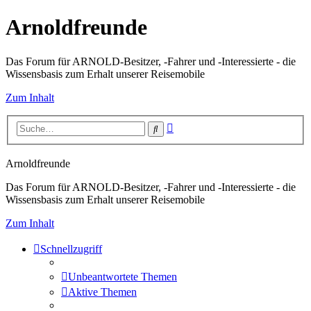
Arnoldfreunde
Das Forum für ARNOLD-Besitzer, -Fahrer und -Interessierte - die
Wissensbasis zum Erhalt unserer Reisemobile
Zum Inhalt
Erweiterte
Suche
Suche
Arnoldfreunde
Das Forum für ARNOLD-Besitzer, -Fahrer und -Interessierte - die
Wissensbasis zum Erhalt unserer Reisemobile
Zum Inhalt
Schnellzugriff
Unbeantwortete Themen
Aktive Themen