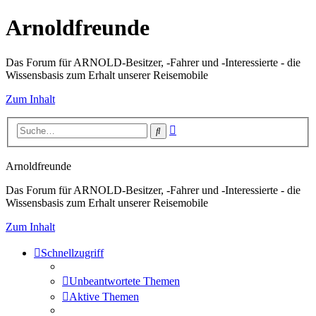
Arnoldfreunde
Das Forum für ARNOLD-Besitzer, -Fahrer und -Interessierte - die
Wissensbasis zum Erhalt unserer Reisemobile
Zum Inhalt
Erweiterte
Suche
Suche
Arnoldfreunde
Das Forum für ARNOLD-Besitzer, -Fahrer und -Interessierte - die
Wissensbasis zum Erhalt unserer Reisemobile
Zum Inhalt
Schnellzugriff
Unbeantwortete Themen
Aktive Themen